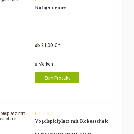
Käfigantenne
ab 21,00 € *
Merken
Zum Produkt
Vogelspielplatz mit Kokosschale