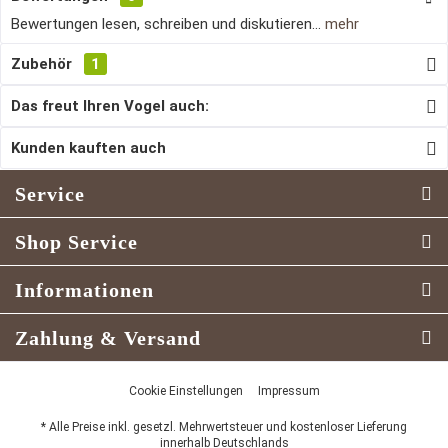
Bewertungen lesen, schreiben und diskutieren...
mehr
Zubehör
1
Das freut Ihren Vogel auch:
Kunden kauften auch
Service
Shop Service
Informationen
Zahlung & Versand
Cookie Einstellungen
Impressum
* Alle Preise inkl. gesetzl. Mehrwertsteuer und kostenloser Lieferung
innerhalb Deutschlands