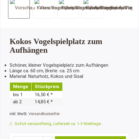
Kokos Vogelspielplatz zum
Aufhängen
Schöner, kleiner Vogelspielplatz zum Aufhängen
Länge ca. 60 cm, Breite: ca. 25 cm
Material: Naturholz, Kokos und Sisal
Menge
Stückpreis
bis
1
16,50 € *
ab
2
14,85 € *
inkl. MwSt.
Versandkostenfrei
Sofort versandfertig, Lieferzeit ca. 1-3 Werktage