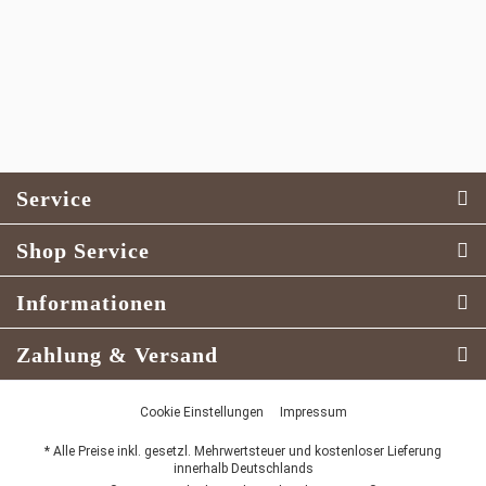
Service
Shop Service
Informationen
Zahlung & Versand
Cookie Einstellungen
Impressum
* Alle Preise inkl. gesetzl. Mehrwertsteuer und kostenloser Lieferung
innerhalb Deutschlands