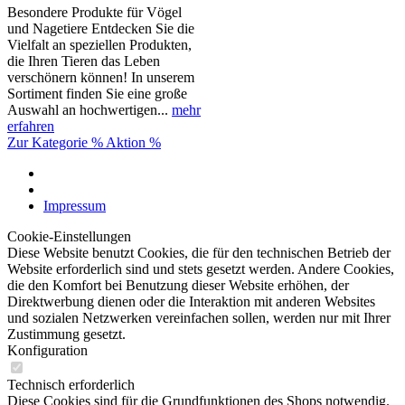
Besondere Produkte für Vögel
und Nagetiere Entdecken Sie die
Vielfalt an speziellen Produkten,
die Ihren Tieren das Leben
verschönern können! In unserem
Sortiment finden Sie eine große
Auswahl an hochwertigen...
mehr
erfahren
Zur Kategorie % Aktion %
Impressum
Cookie-Einstellungen
Diese Website benutzt Cookies, die für den technischen Betrieb der
Website erforderlich sind und stets gesetzt werden. Andere Cookies,
die den Komfort bei Benutzung dieser Website erhöhen, der
Direktwerbung dienen oder die Interaktion mit anderen Websites
und sozialen Netzwerken vereinfachen sollen, werden nur mit Ihrer
Zustimmung gesetzt.
Konfiguration
Technisch erforderlich
Diese Cookies sind für die Grundfunktionen des Shops notwendig.