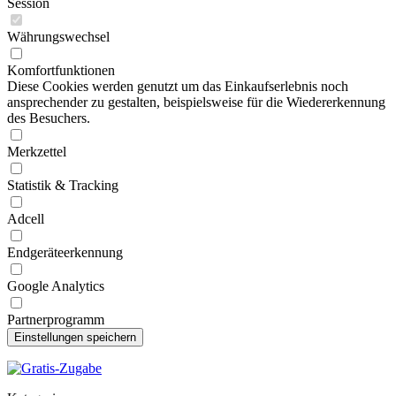
Session
Währungswechsel
Komfortfunktionen
Diese Cookies werden genutzt um das Einkaufserlebnis noch
ansprechender zu gestalten, beispielsweise für die Wiedererkennung
des Besuchers.
Merkzettel
Statistik & Tracking
Adcell
Endgeräteerkennung
Google Analytics
Partnerprogramm