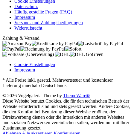
Cookie Einstellungen
Datenschutz
Häufig gestellte Fragen (FAQ)
Impressum
Versand- und Zahlungsbedingungen
Widerrufsrecht
Zahlung & Versand
Cookie Einstellungen
Impressum
* Alle Preise inkl. gesetzl. Mehrwertsteuer und kostenloser
Lieferung innerhalb Deutschlands
© 2026 Vogelgaleria Theme by
ThemeWare®
Diese Website benutzt Cookies, die für den technischen Betrieb der
Website erforderlich sind und stets gesetzt werden. Andere Cookies,
die den Komfort bei Benutzung dieser Website erhöhen, der
Direktwerbung dienen oder die Interaktion mit anderen Websites
und sozialen Netzwerken vereinfachen sollen, werden nur mit Ihrer
Zustimmung gesetzt.
Ablehnen
Alle akzeptieren
Konfigurieren