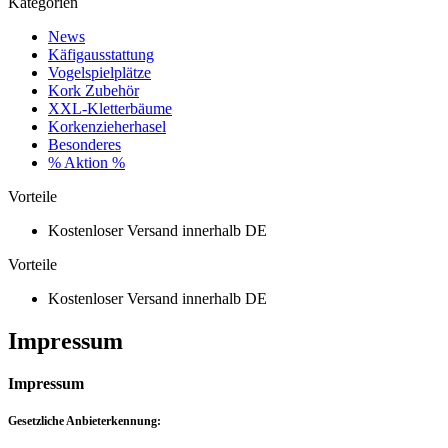
Kategorien
News
Käfigausstattung
Vogelspielplätze
Kork Zubehör
XXL-Kletterbäume
Korkenzieherhasel
Besonderes
% Aktion %
Vorteile
Kostenloser Versand innerhalb DE
Vorteile
Kostenloser Versand innerhalb DE
Impressum
Impressum
Gesetzliche Anbieterkennung: