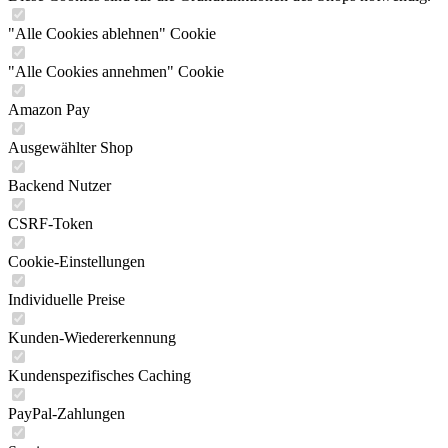
"Alle Cookies ablehnen" Cookie
"Alle Cookies annehmen" Cookie
Amazon Pay
Ausgewählter Shop
Backend Nutzer
CSRF-Token
Cookie-Einstellungen
Individuelle Preise
Kunden-Wiedererkennung
Kundenspezifisches Caching
PayPal-Zahlungen