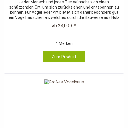
Jeder Mensch und jedes Tier wünscht sich einen
schützenden Ort, um sich zurückziehen und entspannen zu
können. Für Vögel jeder Art bietet sich daher besonders gut
ein Vogelhäuschen an, welches durch die Bauweise aus Holz
nicht nur einen...
ab 24,00 € *
Merken
Zum Produkt