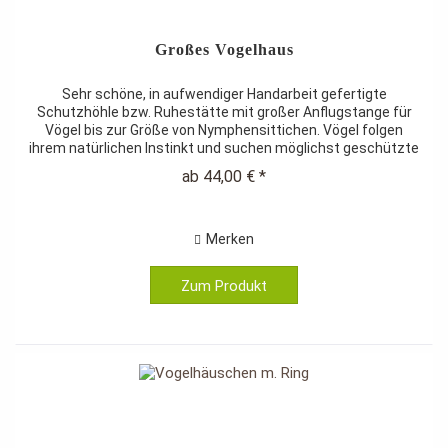
Großes Vogelhaus
Sehr schöne, in aufwendiger Handarbeit gefertigte
Schutzhöhle bzw. Ruhestätte mit großer Anflugstange für
Vögel bis zur Größe von Nymphensittichen. Vögel folgen
ihrem natürlichen Instinkt und suchen möglichst geschützte
Ruheplätze auf....
ab 44,00 € *
Merken
Zum Produkt