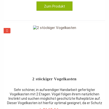
Zum Produkt
2 stöckiger Vogelkasten
Sehr schöner, in aufwendiger Handarbeit gefertigter
Vogelkasten mit 2 Etagen. Vögel folgen ihrem natürlichen
Instinkt und suchen möglichst geschützte Ruheplätze auf.
Dieser Vogelkasten ist hierfür optimal geeignet, da er Schutz
von allen...