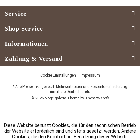
Service
Shop Service
Informationen
Zahlung & Versand
Cookie Einstellungen
Impressum
* Alle Preise inkl. gesetzl. Mehrwertsteuer und kostenloser Lieferung
innerhalb Deutschlands
© 2026 Vogelgaleria Theme by
ThemeWare®
Diese Website benutzt Cookies, die für den technischen Betrieb
der Website erforderlich sind und stets gesetzt werden. Andere
Cookies, die den Komfort bei Benutzung dieser Website