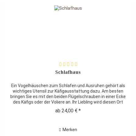
Schlafhaus
Ein Vogelhäuschen zum Schlafen und Ausruhen gehört als
wichtiges Utensil zur Käfigausstattung dazu. Am besten
bringen Sie es mit den beiden Flügelschrauben in einer Ecke
des Käfigs oder der Voliere an. Ihr Liebling wird diesen Ort
dann...
ab 24,00 € *
Merken