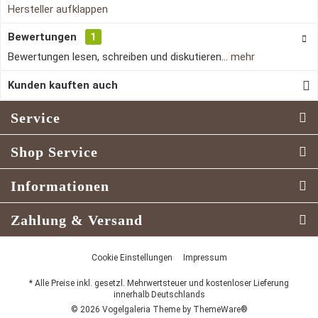
Hersteller aufklappen
Bewertungen
1
Bewertungen lesen, schreiben und diskutieren...
mehr
Kunden kauften auch
Service
Shop Service
Informationen
Zahlung & Versand
Cookie Einstellungen
Impressum
* Alle Preise inkl. gesetzl. Mehrwertsteuer und kostenloser Lieferung
innerhalb Deutschlands
© 2026 Vogelgaleria Theme by
ThemeWare®