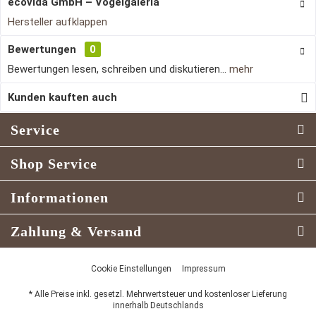
ecovida GmbH – Vogelgaleria
Hersteller aufklappen
Bewertungen
0
Bewertungen lesen, schreiben und diskutieren...
mehr
Kunden kauften auch
Service
Shop Service
Informationen
Zahlung & Versand
Cookie Einstellungen
Impressum
* Alle Preise inkl. gesetzl. Mehrwertsteuer und kostenloser Lieferung
innerhalb Deutschlands