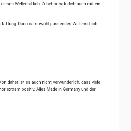
 dieses Wellensittich-Zubehör natürlich auch mit ein
sstattung. Darin ist sowohl passendes Wellensittich-
on daher ist es auch nicht verwunderlich, dass viele
r extrem positiv. Alles Made in Germany und der