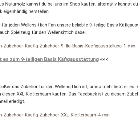
s Naturholz kannst du bei uns im Shop kaufen, alternativ kannst du
 eigenhändig herstellen.
für jeden Wellensittich Fan unsere beliebte 9-teilige Basis Käfigau
auch Spielzeug für den Wellensittich dabei.
t es zum 9-teiligen Basis Käfigausstattung
<<<
ößer das Zubehör für den Wellensittich ist, umso mehr liebt er es. V
 diesen XXL Kletterbaum kaufen. Das Feedback ist zu diesem Zubehö
ell erledigt.