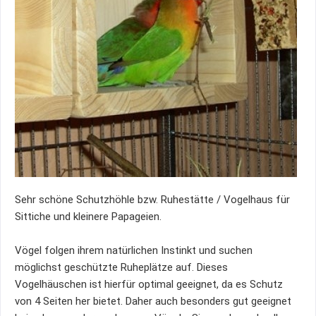
Sehr schöne Schutzhöhle bzw. Ruhestätte / Vogelhaus für
Sittiche und kleinere Papageien.
Vögel folgen ihrem natürlichen Instinkt und suchen
möglichst geschützte Ruheplätze auf. Dieses
Vogelhäuschen ist hierfür optimal geeignet, da es Schutz
von 4 Seiten her bietet. Daher auch besonders gut geeignet