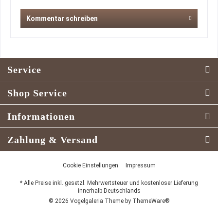
Kommentar schreiben
Service
Shop Service
Informationen
Zahlung & Versand
Cookie Einstellungen
Impressum
* Alle Preise inkl. gesetzl. Mehrwertsteuer und kostenloser Lieferung
innerhalb Deutschlands
© 2026 Vogelgaleria Theme by
ThemeWare®