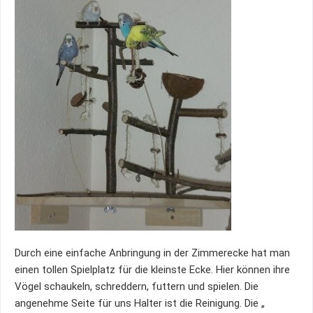
Durch eine einfache Anbringung in der Zimmerecke hat man
einen tollen Spielplatz für die kleinste Ecke. Hier können ihre
Vögel schaukeln, schreddern, futtern und spielen. Die
angenehme Seite für uns Halter ist die Reinigung. Die „