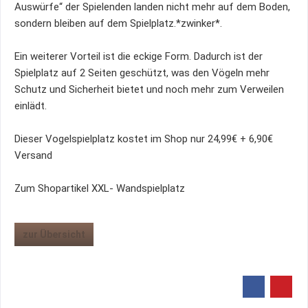
Auswürfe“ der Spielenden landen nicht mehr auf dem Boden,
sondern bleiben auf dem Spielplatz.*zwinker*.
Ein weiterer Vorteil ist die eckige Form. Dadurch ist der
Spielplatz auf 2 Seiten geschützt, was den Vögeln mehr
Schutz und Sicherheit bietet und noch mehr zum Verweilen
einlädt.
Dieser Vogelspielplatz kostet im Shop nur 24,99€ + 6,90€
Versand
Zum Shopartikel XXL- Wandspielplatz
zur Übersicht