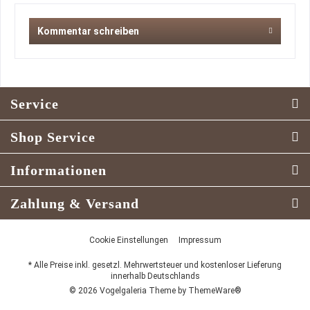
Kommentar schreiben
Service
Shop Service
Informationen
Zahlung & Versand
Cookie Einstellungen
Impressum
* Alle Preise inkl. gesetzl. Mehrwertsteuer und kostenloser Lieferung
innerhalb Deutschlands
© 2026 Vogelgaleria Theme by
ThemeWare®