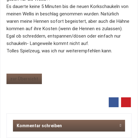
Es dauerte keine 5 Minuten bis die neuen Korkschaukeln von
meinen Wellis in beschlag genommen wurden. Natürlich
waren meine Hennen sofort begeistert, aber auch die Hähne
kommen auf ihre Kosten (wenn die Hennen es zulassen).
Egal ob schreddern, entspannen/dösen oder einfach nur
schaukeln- Langeweile kommt nicht auf.
Tolles Spielzeug, was ich nur weiterempfehlen kann.
zur Übersicht
Kommentar schreiben