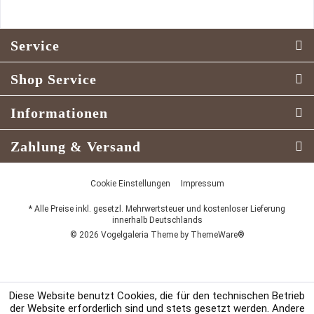
Service
Shop Service
Informationen
Zahlung & Versand
Cookie Einstellungen
Impressum
* Alle Preise inkl. gesetzl. Mehrwertsteuer und kostenloser Lieferung
innerhalb Deutschlands
© 2026 Vogelgaleria Theme by
ThemeWare®
Diese Website benutzt Cookies, die für den technischen Betrieb
der Website erforderlich sind und stets gesetzt werden. Andere