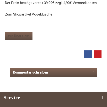
Der Preis beträgt vorest 39,99€ zzgl. 4,90€ Versandkosten.
Zum Shopartikel Vogeldusche
zur Übersicht
Kommentar schreiben
Service