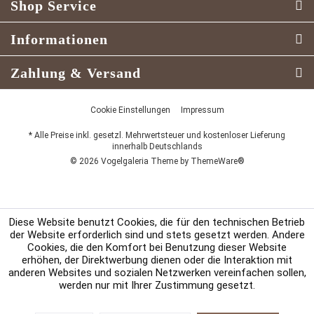
Shop Service
Informationen
Zahlung & Versand
Cookie Einstellungen
Impressum
* Alle Preise inkl. gesetzl. Mehrwertsteuer und kostenloser Lieferung
innerhalb Deutschlands
© 2026 Vogelgaleria Theme by
ThemeWare®
Diese Website benutzt Cookies, die für den technischen Betrieb
der Website erforderlich sind und stets gesetzt werden. Andere
Cookies, die den Komfort bei Benutzung dieser Website
erhöhen, der Direktwerbung dienen oder die Interaktion mit
anderen Websites und sozialen Netzwerken vereinfachen sollen,
werden nur mit Ihrer Zustimmung gesetzt.