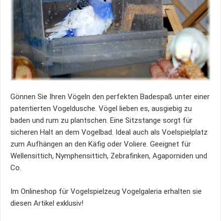
Gönnen Sie Ihren Vögeln den perfekten Badespaß unter einer
patentierten Vogeldusche. Vögel lieben es, ausgiebig zu
baden und rum zu plantschen. Eine Sitzstange sorgt für
sicheren Halt an dem Vogelbad. Ideal auch als Voelspielplatz
zum Aufhängen an den Käfig oder Voliere. Geeignet für
Wellensittich, Nymphensittich, Zebrafinken, Agaporniden und
Co.
Im Onlineshop für Vogelspielzeug Vogelgaleria erhalten sie
diesen Artikel exklusiv!