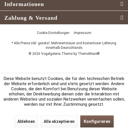
Informationen
Zahlung & Versand
Cookie Einstellungen
Impressum
* Alle Preise inkl. gesetzl. Mehrwertsteuer und kostenloser Lieferung
innerhalb Deutschlands
© 2026 Vogelgaleria Theme by
ThemeWare®
Diese Website benutzt Cookies, die für den technischen Betrieb
der Website erforderlich sind und stets gesetzt werden. Andere
Cookies, die den Komfort bei Benutzung dieser Website
erhöhen, der Direktwerbung dienen oder die Interaktion mit
anderen Websites und sozialen Netzwerken vereinfachen sollen,
werden nur mit Ihrer Zustimmung gesetzt.
Ablehnen
Alle akzeptieren
Konfigurieren