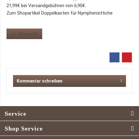
21,99€ bei Versandgebühren von 6,90€.
Zum Shopartikel Doppelkasten für Nymphensittiche
zur Übersicht
Kommentar schreiben
Service
Shop Service