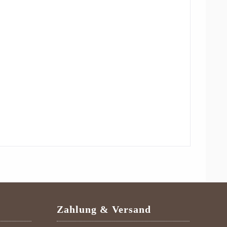
Zahlung & Versand