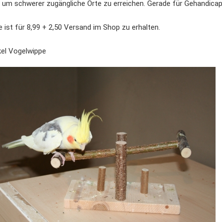
“, um schwerer zugängliche Orte zu erreichen. Gerade für Gehandicapt
 ist für 8,99 + 2,50 Versand im Shop zu erhalten.
el Vogelwippe