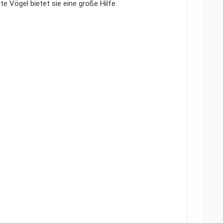
e Vögel bietet sie eine große Hilfe.