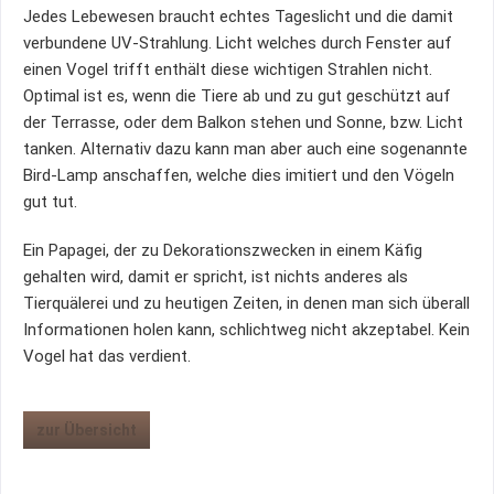
Jedes Lebewesen braucht echtes Tageslicht und die damit
verbundene UV-Strahlung. Licht welches durch Fenster auf
einen Vogel trifft enthält diese wichtigen Strahlen nicht.
Optimal ist es, wenn die Tiere ab und zu gut geschützt auf
der Terrasse, oder dem Balkon stehen und Sonne, bzw. Licht
tanken. Alternativ dazu kann man aber auch eine sogenannte
Bird-Lamp anschaffen, welche dies imitiert und den Vögeln
gut tut.
Ein Papagei, der zu Dekorationszwecken in einem Käfig
gehalten wird, damit er spricht, ist nichts anderes als
Tierquälerei und zu heutigen Zeiten, in denen man sich überall
Informationen holen kann, schlichtweg nicht akzeptabel. Kein
Vogel hat das verdient.
zur Übersicht