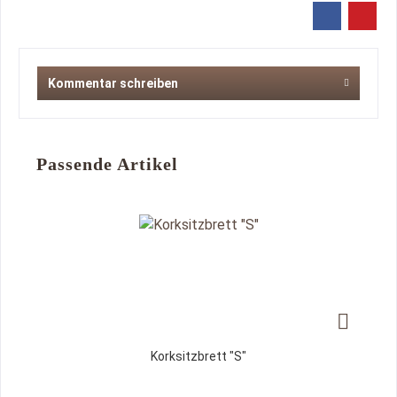
Kommentar schreiben
Passende Artikel
Korksitzbrett "S"