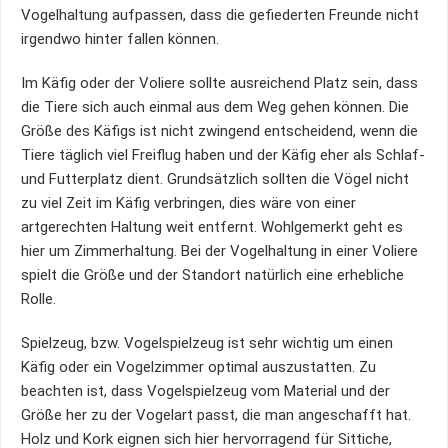
Vogelhaltung aufpassen, dass die gefiederten Freunde nicht
irgendwo hinter fallen können.
Im Käfig oder der Voliere sollte ausreichend Platz sein, dass
die Tiere sich auch einmal aus dem Weg gehen können. Die
Größe des Käfigs ist nicht zwingend entscheidend, wenn die
Tiere täglich viel Freiflug haben und der Käfig eher als Schlaf-
und Futterplatz dient. Grundsätzlich sollten die Vögel nicht
zu viel Zeit im Käfig verbringen, dies wäre von einer
artgerechten Haltung weit entfernt. Wohlgemerkt geht es
hier um Zimmerhaltung. Bei der Vogelhaltung in einer Voliere
spielt die Größe und der Standort natürlich eine erhebliche
Rolle.
Spielzeug, bzw. Vogelspielzeug ist sehr wichtig um einen
Käfig oder ein Vogelzimmer optimal auszustatten. Zu
beachten ist, dass Vogelspielzeug vom Material und der
Größe her zu der Vogelart passt, die man angeschafft hat.
Holz und Kork eignen sich hier hervorragend für Sittiche,