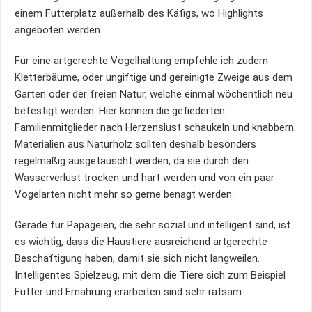
einem Futterplatz außerhalb des Käfigs, wo Highlights
angeboten werden.
Für eine artgerechte Vogelhaltung empfehle ich zudem
Kletterbäume, oder ungiftige und gereinigte Zweige aus dem
Garten oder der freien Natur, welche einmal wöchentlich neu
befestigt werden. Hier können die gefiederten
Familienmitglieder nach Herzenslust schaukeln und knabbern.
Materialien aus Naturholz sollten deshalb besonders
regelmäßig ausgetauscht werden, da sie durch den
Wasserverlust trocken und hart werden und von ein paar
Vogelarten nicht mehr so gerne benagt werden.
Gerade für Papageien, die sehr sozial und intelligent sind, ist
es wichtig, dass die Haustiere ausreichend artgerechte
Beschäftigung haben, damit sie sich nicht langweilen.
Intelligentes Spielzeug, mit dem die Tiere sich zum Beispiel
Futter und Ernährung erarbeiten sind sehr ratsam.