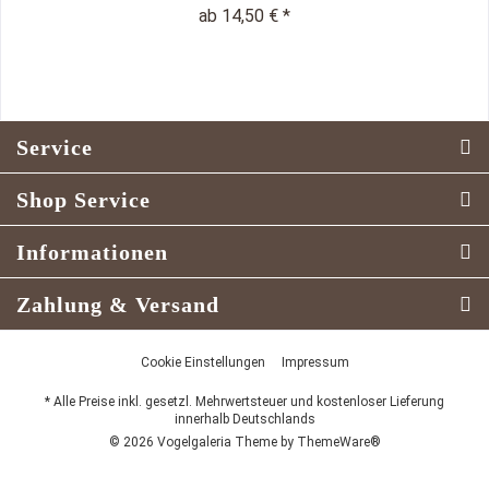
ab 14,50 € *
Service
Shop Service
Informationen
Zahlung & Versand
Cookie Einstellungen
Impressum
* Alle Preise inkl. gesetzl. Mehrwertsteuer und kostenloser Lieferung
innerhalb Deutschlands
© 2026 Vogelgaleria Theme by
ThemeWare®