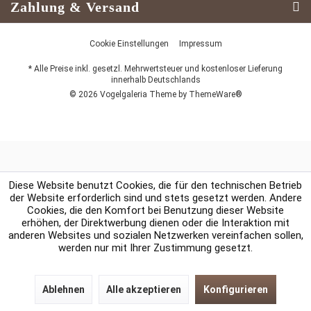
Zahlung & Versand
Cookie Einstellungen
Impressum
* Alle Preise inkl. gesetzl. Mehrwertsteuer und kostenloser Lieferung
innerhalb Deutschlands
© 2026 Vogelgaleria Theme by
ThemeWare®
Diese Website benutzt Cookies, die für den technischen Betrieb
der Website erforderlich sind und stets gesetzt werden. Andere
Cookies, die den Komfort bei Benutzung dieser Website
erhöhen, der Direktwerbung dienen oder die Interaktion mit
anderen Websites und sozialen Netzwerken vereinfachen sollen,
werden nur mit Ihrer Zustimmung gesetzt.
Ablehnen
Alle akzeptieren
Konfigurieren