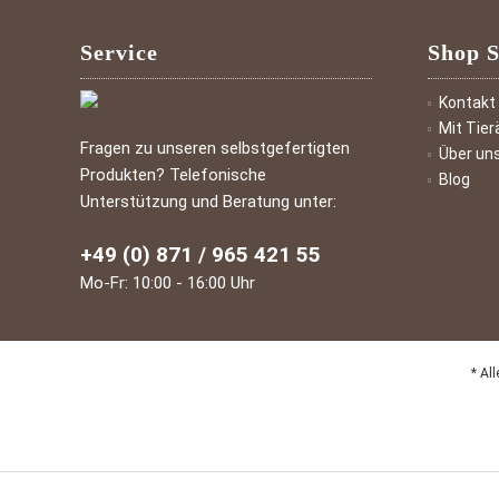
Service
Shop S
Kontakt
Mit Tier
Fragen zu unseren selbstgefertigten
Über un
Produkten? Telefonische
Blog
Unterstützung und Beratung unter:
+49 (0) 871 / 965 421 55
Mo-Fr: 10:00 - 16:00 Uhr
* Al