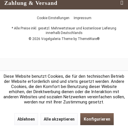
Zahlung & Versand
Cookie Einstellungen
Impressum
* Alle Preise inkl. gesetzl. Mehrwertsteuer und kostenloser Lieferung
innerhalb Deutschlands
© 2026 Vogelgaleria Theme by
ThemeWare®
Diese Website benutzt Cookies, die für den technischen Betrieb
der Website erforderlich sind und stets gesetzt werden. Andere
Cookies, die den Komfort bei Benutzung dieser Website
erhöhen, der Direktwerbung dienen oder die Interaktion mit
anderen Websites und sozialen Netzwerken vereinfachen sollen,
werden nur mit Ihrer Zustimmung gesetzt.
Ablehnen
Alle akzeptieren
Konfigurieren