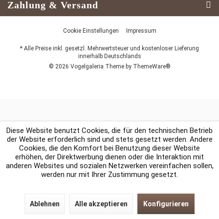
Zahlung & Versand
Cookie Einstellungen
Impressum
* Alle Preise inkl. gesetzl. Mehrwertsteuer und kostenloser Lieferung
innerhalb Deutschlands
© 2026 Vogelgaleria Theme by
ThemeWare®
Diese Website benutzt Cookies, die für den technischen Betrieb
der Website erforderlich sind und stets gesetzt werden. Andere
Cookies, die den Komfort bei Benutzung dieser Website
erhöhen, der Direktwerbung dienen oder die Interaktion mit
anderen Websites und sozialen Netzwerken vereinfachen sollen,
werden nur mit Ihrer Zustimmung gesetzt.
Ablehnen
Alle akzeptieren
Konfigurieren