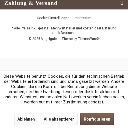
Zahlung & Versand
Cookie Einstellungen
Impressum
* Alle Preise inkl. gesetzl. Mehrwertsteuer und kostenloser Lieferung
innerhalb Deutschlands
© 2026 Vogelgaleria Theme by
ThemeWare®
Diese Website benutzt Cookies, die für den technischen Betrieb
der Website erforderlich sind und stets gesetzt werden. Andere
Cookies, die den Komfort bei Benutzung dieser Website
erhöhen, der Direktwerbung dienen oder die Interaktion mit
anderen Websites und sozialen Netzwerken vereinfachen sollen,
werden nur mit Ihrer Zustimmung gesetzt.
Ablehnen
Alle akzeptieren
Konfigurieren