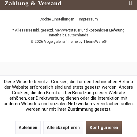
Zahlung & Versand
Cookie Einstellungen
Impressum
* Alle Preise inkl. gesetzl. Mehrwertsteuer und kostenloser Lieferung
innerhalb Deutschlands
© 2026 Vogelgaleria Theme by
ThemeWare®
Diese Website benutzt Cookies, die für den technischen Betrieb
der Website erforderlich sind und stets gesetzt werden. Andere
Cookies, die den Komfort bei Benutzung dieser Website
erhöhen, der Direktwerbung dienen oder die Interaktion mit
anderen Websites und sozialen Netzwerken vereinfachen sollen,
werden nur mit Ihrer Zustimmung gesetzt.
Ablehnen
Alle akzeptieren
Konfigurieren