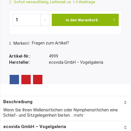
Sofort versandfertig, Lieferzeit ca. 1-3 Werktage
In den
Warenkorb
Fragen zum Artikel?
Merken
Artikel-Nr.:
4999
Hersteller:
ecovida GmbH – Vogelgaleria
Beschreibung
Wenn Sie Ihren Wellensittichen oder Nymphensittichen eine
Schlaf- und Sitzgelegenheit bieten...
mehr
ecovida GmbH – Vogelgaleria