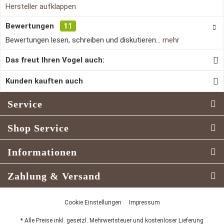
Hersteller aufklappen
Bewertungen
11
Bewertungen lesen, schreiben und diskutieren...
mehr
Das freut Ihren Vogel auch:
Kunden kauften auch
Service
Shop Service
Informationen
Zahlung & Versand
Cookie Einstellungen
Impressum
* Alle Preise inkl. gesetzl. Mehrwertsteuer und kostenloser Lieferung