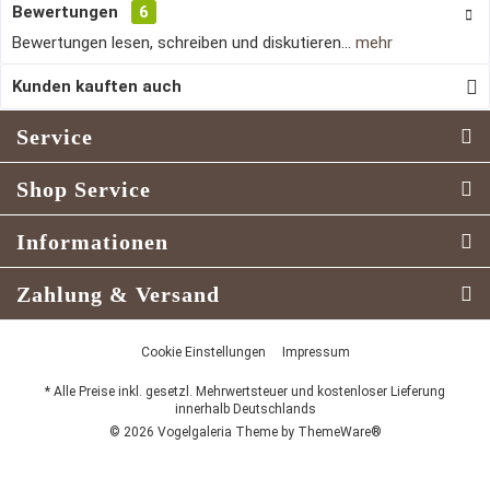
Bewertungen
6
Bewertungen lesen, schreiben und diskutieren...
mehr
Kunden kauften auch
Service
Shop Service
Informationen
Zahlung & Versand
Cookie Einstellungen
Impressum
* Alle Preise inkl. gesetzl. Mehrwertsteuer und kostenloser Lieferung
innerhalb Deutschlands
© 2026 Vogelgaleria Theme by
ThemeWare®