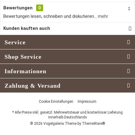
Bewertungen
0
Bewertungen lesen, schreiben und diskutieren...
mehr
Kunden kauften auch
Service
Shop Service
Informationen
Zahlung & Versand
Cookie Einstellungen
Impressum
* Alle Preise inkl. gesetzl. Mehrwertsteuer und kostenloser Lieferung
innerhalb Deutschlands
© 2026 Vogelgaleria Theme by
ThemeWare®