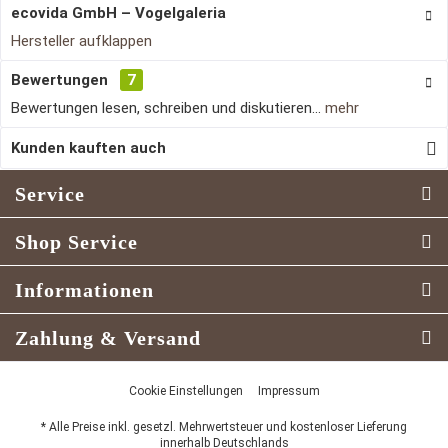
ecovida GmbH – Vogelgaleria
Hersteller aufklappen
Bewertungen
7
Bewertungen lesen, schreiben und diskutieren...
mehr
Kunden kauften auch
Service
Shop Service
Informationen
Zahlung & Versand
Cookie Einstellungen
Impressum
* Alle Preise inkl. gesetzl. Mehrwertsteuer und kostenloser Lieferung
innerhalb Deutschlands